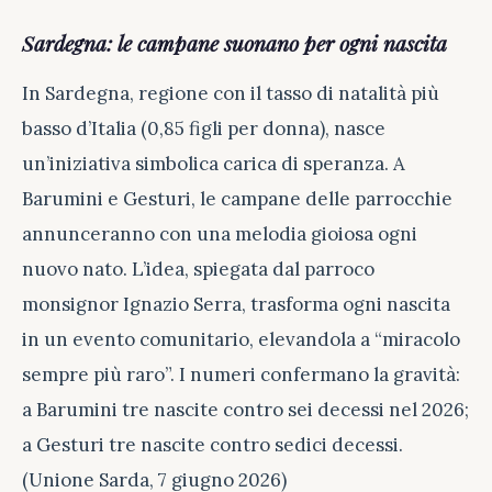
Sardegna: le campane suonano per ogni nascita
In Sardegna, regione con il tasso di natalità più
basso d’Italia (0,85 figli per donna), nasce
un’iniziativa simbolica carica di speranza. A
Barumini e Gesturi, le campane delle parrocchie
annunceranno con una melodia gioiosa ogni
nuovo nato. L’idea, spiegata dal parroco
monsignor Ignazio Serra, trasforma ogni nascita
in un evento comunitario, elevandola a “miracolo
sempre più raro”. I numeri confermano la gravità:
a Barumini tre nascite contro sei decessi nel 2026;
a Gesturi tre nascite contro sedici decessi.
(Unione Sarda, 7 giugno 2026)