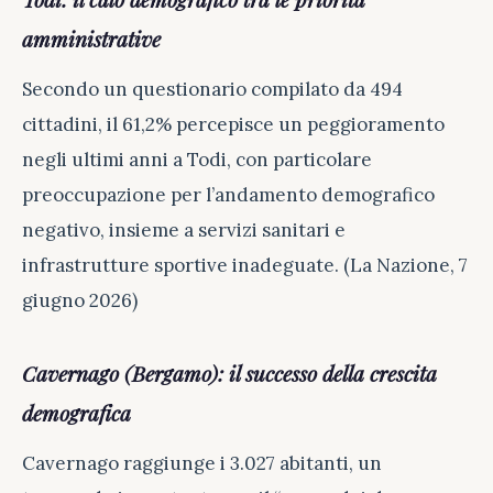
amministrative
Secondo un questionario compilato da 494
cittadini, il 61,2% percepisce un peggioramento
negli ultimi anni a Todi, con particolare
preoccupazione per l’andamento demografico
negativo, insieme a servizi sanitari e
infrastrutture sportive inadeguate. (La Nazione, 7
giugno 2026)
Cavernago (Bergamo): il successo della crescita
demografica
Cavernago raggiunge i 3.027 abitanti, un