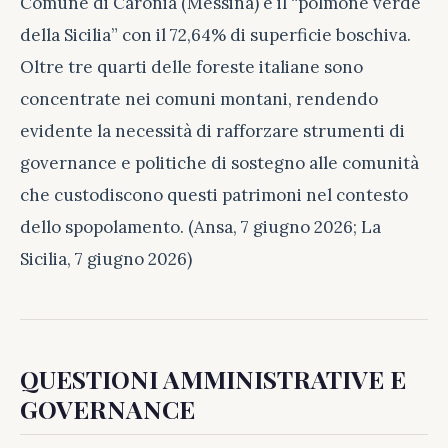
Comune di Caronia (Messina) è il “polmone verde
della Sicilia” con il 72,64% di superficie boschiva.
Oltre tre quarti delle foreste italiane sono
concentrate nei comuni montani, rendendo
evidente la necessità di rafforzare strumenti di
governance e politiche di sostegno alle comunità
che custodiscono questi patrimoni nel contesto
dello spopolamento. (Ansa, 7 giugno 2026; La
Sicilia, 7 giugno 2026)
QUESTIONI AMMINISTRATIVE E
GOVERNANCE