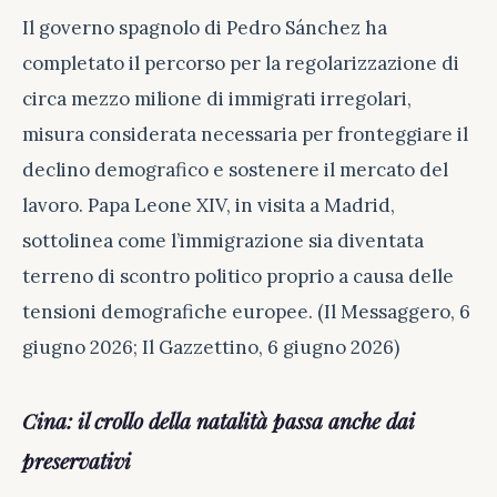
Il governo spagnolo di Pedro Sánchez ha
completato il percorso per la regolarizzazione di
circa mezzo milione di immigrati irregolari,
misura considerata necessaria per fronteggiare il
declino demografico e sostenere il mercato del
lavoro. Papa Leone XIV, in visita a Madrid,
sottolinea come l’immigrazione sia diventata
terreno di scontro politico proprio a causa delle
tensioni demografiche europee. (Il Messaggero, 6
giugno 2026; Il Gazzettino, 6 giugno 2026)
Cina: il crollo della natalità passa anche dai
preservativi