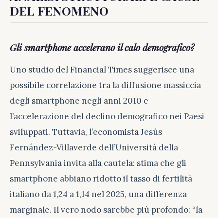
DEL FENOMENO
Gli smartphone accelerano il calo demografico?
Uno studio del Financial Times suggerisce una
possibile correlazione tra la diffusione massiccia
degli smartphone negli anni 2010 e
l’accelerazione del declino demografico nei Paesi
sviluppati. Tuttavia, l’economista Jesús
Fernández-Villaverde dell’Università della
Pennsylvania invita alla cautela: stima che gli
smartphone abbiano ridotto il tasso di fertilità
italiano da 1,24 a 1,14 nel 2025, una differenza
marginale. Il vero nodo sarebbe più profondo: “la