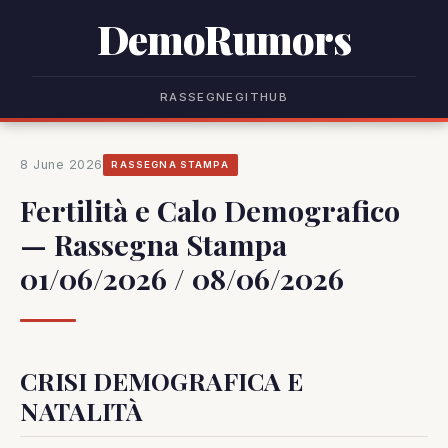
DemoRumors
RASSEGNE
GITHUB
8 June 2026
RASSEGNA STAMPA
Fertilità e Calo Demografico
— Rassegna Stampa
01/06/2026 / 08/06/2026
CRISI DEMOGRAFICA E
NATALITÀ