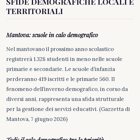
SFIDE DEMOGRAFICHE LOCALI E
TERRITORIALI
Mantova: scuole in calo demografico
Nel mantovano il prossimo anno scolastico
registrerà 1.328 studenti in meno nelle scuole
primarie e secondarie. Le scuole d’infanzia
perderanno 419 iscritti e le primarie 560. Il
fenomeno dell’inverno demografico, in corso da
diversi anni, rappresenta una sfida strutturale
per la gestione dei servizi educativi. (Gazzetta di
Mantova, 7 giugno 2026)
Todi: il calo demografico tra le priorità