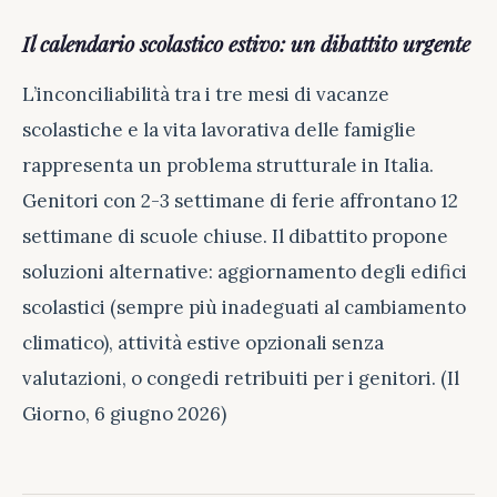
Il calendario scolastico estivo: un dibattito urgente
L’inconciliabilità tra i tre mesi di vacanze
scolastiche e la vita lavorativa delle famiglie
rappresenta un problema strutturale in Italia.
Genitori con 2-3 settimane di ferie affrontano 12
settimane di scuole chiuse. Il dibattito propone
soluzioni alternative: aggiornamento degli edifici
scolastici (sempre più inadeguati al cambiamento
climatico), attività estive opzionali senza
valutazioni, o congedi retribuiti per i genitori. (Il
Giorno, 6 giugno 2026)