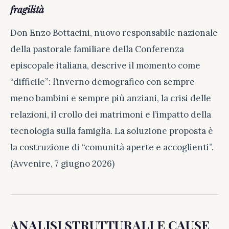
fragilità
Don Enzo Bottacini, nuovo responsabile nazionale
della pastorale familiare della Conferenza
episcopale italiana, descrive il momento come
“difficile”: l’inverno demografico con sempre
meno bambini e sempre più anziani, la crisi delle
relazioni, il crollo dei matrimoni e l’impatto della
tecnologia sulla famiglia. La soluzione proposta è
la costruzione di “comunità aperte e accoglienti”.
(Avvenire, 7 giugno 2026)
ANALISI STRUTTURALI E CAUSE