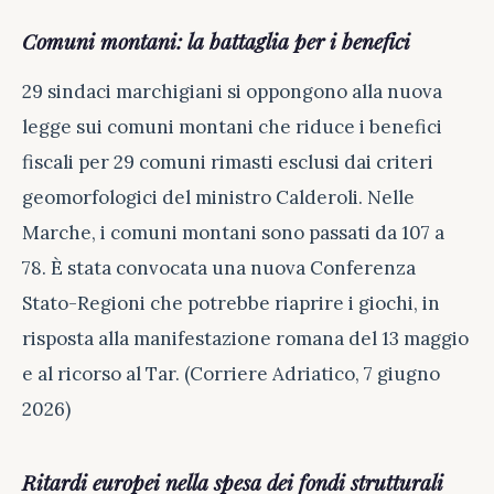
Comuni montani: la battaglia per i benefici
29 sindaci marchigiani si oppongono alla nuova
legge sui comuni montani che riduce i benefici
fiscali per 29 comuni rimasti esclusi dai criteri
geomorfologici del ministro Calderoli. Nelle
Marche, i comuni montani sono passati da 107 a
78. È stata convocata una nuova Conferenza
Stato-Regioni che potrebbe riaprire i giochi, in
risposta alla manifestazione romana del 13 maggio
e al ricorso al Tar. (Corriere Adriatico, 7 giugno
2026)
Ritardi europei nella spesa dei fondi strutturali