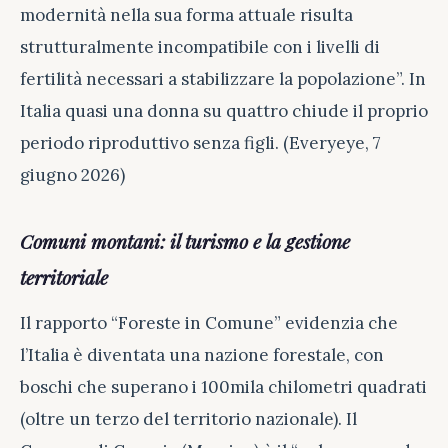
modernità nella sua forma attuale risulta
strutturalmente incompatibile con i livelli di
fertilità necessari a stabilizzare la popolazione”. In
Italia quasi una donna su quattro chiude il proprio
periodo riproduttivo senza figli. (Everyeye, 7
giugno 2026)
Comuni montani: il turismo e la gestione
territoriale
Il rapporto “Foreste in Comune” evidenzia che
l’Italia è diventata una nazione forestale, con
boschi che superano i 100mila chilometri quadrati
(oltre un terzo del territorio nazionale). Il