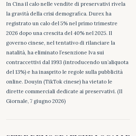
In Cina il calo nelle vendite di preservativi rivela
la gravità della crisi demografica. Durex ha
registrato un calo del 5% nel primo trimestre
2026 dopo una crescita del 40% nel 2025. Il
governo cinese, nel tentativo di rilanciare la
natalità, ha eliminato l’esenzione Iva sui
contraccettivi dal 1993 (introducendo un’aliquota
del 13%) e ha inasprito le regole sulla pubblicità
online. Douyin (TikTok cinese) ha vietato le
dirette commerciali dedicate ai preservativi. (Il
Giornale, 7 giugno 2026)