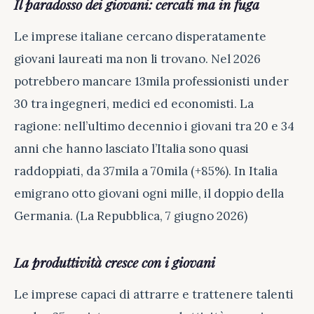
Il paradosso dei giovani: cercati ma in fuga
Le imprese italiane cercano disperatamente
giovani laureati ma non li trovano. Nel 2026
potrebbero mancare 13mila professionisti under
30 tra ingegneri, medici ed economisti. La
ragione: nell’ultimo decennio i giovani tra 20 e 34
anni che hanno lasciato l’Italia sono quasi
raddoppiati, da 37mila a 70mila (+85%). In Italia
emigrano otto giovani ogni mille, il doppio della
Germania. (La Repubblica, 7 giugno 2026)
La produttività cresce con i giovani
Le imprese capaci di attrarre e trattenere talenti