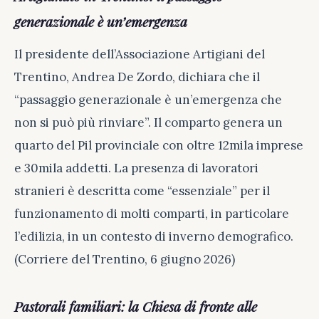
generazionale è un’emergenza
Il presidente dell’Associazione Artigiani del
Trentino, Andrea De Zordo, dichiara che il
“passaggio generazionale è un’emergenza che
non si può più rinviare”. Il comparto genera un
quarto del Pil provinciale con oltre 12mila imprese
e 30mila addetti. La presenza di lavoratori
stranieri è descritta come “essenziale” per il
funzionamento di molti comparti, in particolare
l’edilizia, in un contesto di inverno demografico.
(Corriere del Trentino, 6 giugno 2026)
Pastorali familiari: la Chiesa di fronte alle