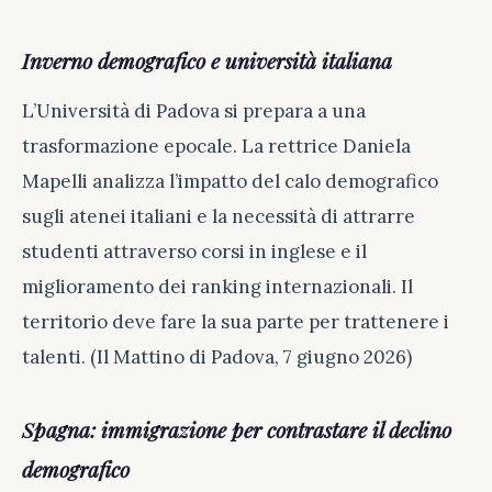
Inverno demografico e università italiana
L’Università di Padova si prepara a una
trasformazione epocale. La rettrice Daniela
Mapelli analizza l’impatto del calo demografico
sugli atenei italiani e la necessità di attrarre
studenti attraverso corsi in inglese e il
miglioramento dei ranking internazionali. Il
territorio deve fare la sua parte per trattenere i
talenti. (Il Mattino di Padova, 7 giugno 2026)
Spagna: immigrazione per contrastare il declino
demografico