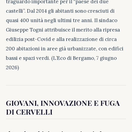
traguardo importante per il “paese dei due
castelli”. Dal 2014 gli abitanti sono cresciuti di
quasi 400 unità negli ultimi tre anni. Il sindaco
Giuseppe Togni attribuisce il merito alla ripresa
edilizia post-Covid e alla realizzazione di circa
200 abitazioni in aree già urbanizzate, con edifici
bassi e spazi verdi. (L’Eco di Bergamo, 7 giugno
2026)
GIOVANI, INNOVAZIONE E FUGA
DI CERVELLI