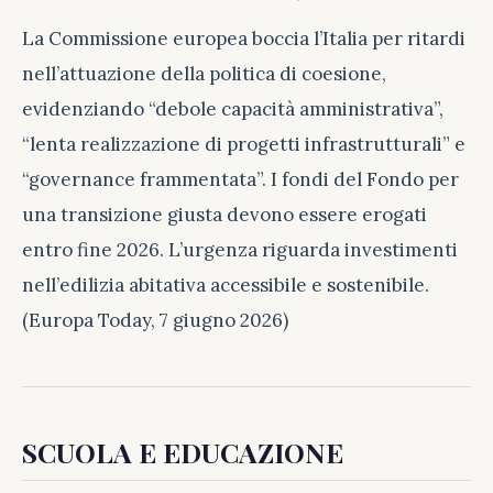
La Commissione europea boccia l’Italia per ritardi
nell’attuazione della politica di coesione,
evidenziando “debole capacità amministrativa”,
“lenta realizzazione di progetti infrastrutturali” e
“governance frammentata”. I fondi del Fondo per
una transizione giusta devono essere erogati
entro fine 2026. L’urgenza riguarda investimenti
nell’edilizia abitativa accessibile e sostenibile.
(Europa Today, 7 giugno 2026)
SCUOLA E EDUCAZIONE