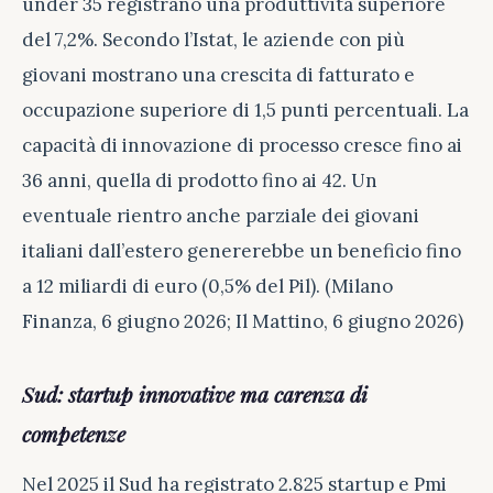
under 35 registrano una produttività superiore
del 7,2%. Secondo l’Istat, le aziende con più
giovani mostrano una crescita di fatturato e
occupazione superiore di 1,5 punti percentuali. La
capacità di innovazione di processo cresce fino ai
36 anni, quella di prodotto fino ai 42. Un
eventuale rientro anche parziale dei giovani
italiani dall’estero genererebbe un beneficio fino
a 12 miliardi di euro (0,5% del Pil). (Milano
Finanza, 6 giugno 2026; Il Mattino, 6 giugno 2026)
Sud: startup innovative ma carenza di
competenze
Nel 2025 il Sud ha registrato 2.825 startup e Pmi