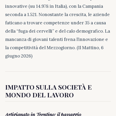
innovative (su 14.978 in Italia), con la Campania
seconda a 1.521. Nonostante la crescita, le aziende
faticano a trovare competenze under 35 a causa
della “fuga dei cervelli” e del calo demografico. La
mancanza di giovani talenti frena l’innovazione e
la competitività del Mezzogiorno. (Il Mattino, 6
giugno 2026)
IMPATTO SULLA SOCIETÀ E
MONDO DEL LAVORO
Artigianato in Trentino: il passaggio