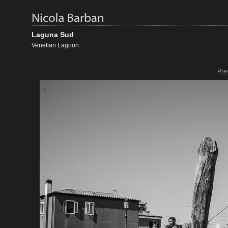
Laguna Sud
Venetian Lagoon
Pre