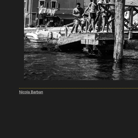
Nicola Barban